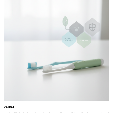
VAIKAI