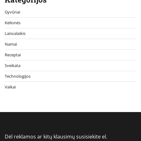
Gyvūnai
Kelionės
Laisvalaikis
Namai
Receptai
Sveikata
Technologijos
Vaikai
Dėl reklamos ar kitų klausimų susisiekite el.