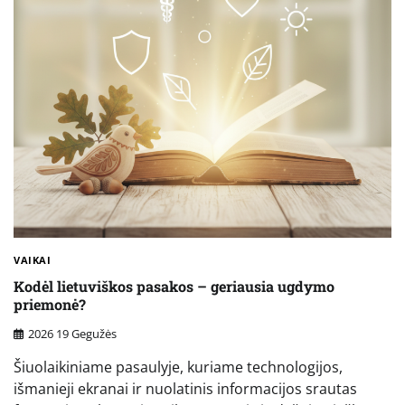
VAIKAI
Kodėl lietuviškos pasakos – geriausia ugdymo
priemonė?
2026 19 Gegužės
Šiuolaikiniame pasaulyje, kuriame technologijos,
išmanieji ekranai ir nuolatinis informacijos srautas