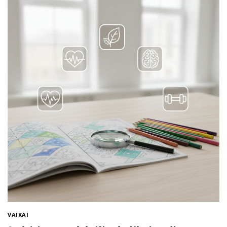
VAIKAI