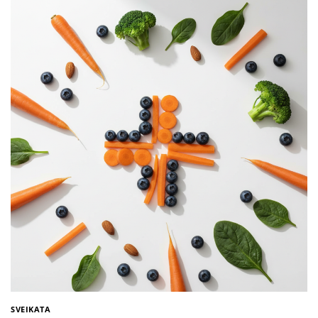
SVEIKATA