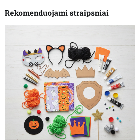
Rekomenduojami straipsniai