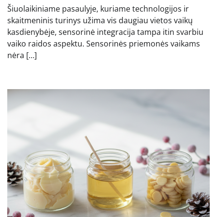
Šiuolaikiniame pasaulyje, kuriame technologijos ir
skaitmeninis turinys užima vis daugiau vietos vaikų
kasdienybėje, sensorinė integracija tampa itin svarbiu
vaiko raidos aspektu. Sensorinės priemonės vaikams
nėra […]